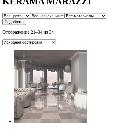
KERAMA MARAZZI
Отображение 21–34 из 34