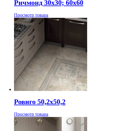
Ричмонд 30х30; 60х60
Просмотр товара
Ровиго 50,2х50,2
Просмотр товара