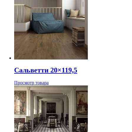
Сальветти 20×119,5
Просмотр товара