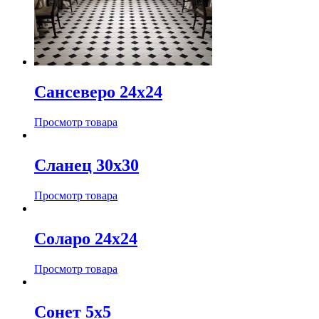
Сансеверо 24х24
Просмотр товара
Сланец 30х30
Просмотр товара
Соларо 24х24
Просмотр товара
Сонет 5х5