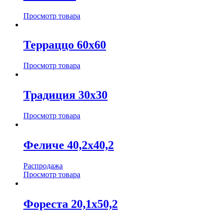
Просмотр товара
Терраццо 60х60
Просмотр товара
Традиция 30х30
Просмотр товара
Феличе 40,2х40,2
Распродажа
Просмотр товара
Фореста 20,1х50,2