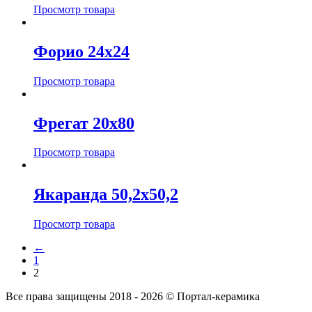
Просмотр товара
Форио 24х24
Просмотр товара
Фрегат 20х80
Просмотр товара
Якаранда 50,2х50,2
Просмотр товара
←
1
2
Все права защищены 2018 - 2026 © Портал-керамика