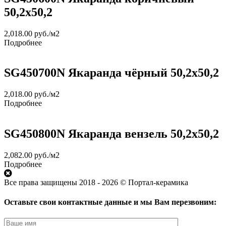
50,2х50,2
2,018.00
руб.
/м2
Подробнее
SG450700N Якаранда чёрный 50,2х50,2
2,018.00
руб.
/м2
Подробнее
SG450800N Якаранда вензель 50,2х50,2
2,082.00
руб.
/м2
Подробнее
Все права защищены 2018 - 2026 © Портал-керамика
Оставьте свои контактные данные и мы Вам перезвоним: