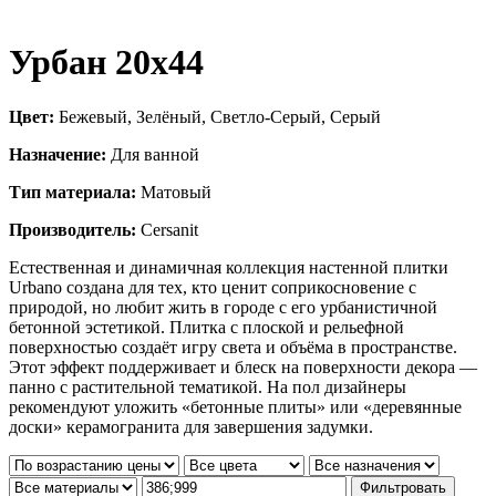
Урбан 20х44
Цвет:
Бежевый, Зелёный, Светло-Серый, Серый
Назначение:
Для ванной
Тип материала:
Матовый
Производитель:
Cersanit
Естественная и динамичная коллекция настенной плитки
Urbano создана для тех, кто ценит соприкосновение с
природой, но любит жить в городе с его урбанистичной
бетонной эстетикой. Плитка с плоской и рельефной
поверхностью создаёт игру света и объёма в пространстве.
Этот эффект поддерживает и блеск на поверхности декора —
панно с растительной тематикой. На пол дизайнеры
рекомендуют уложить «бетонные плиты» или «деревянные
доски» керамогранита для завершения задумки.
Фильтровать