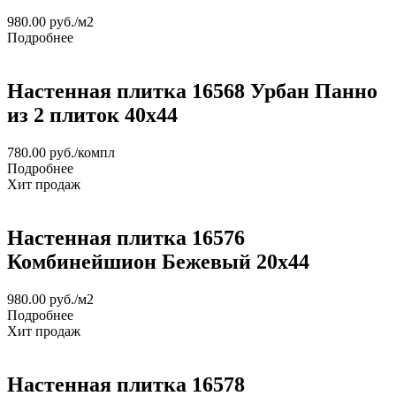
980.00
руб.
/м2
Подробнее
Настенная плитка 16568 Урбан Панно
из 2 плиток 40х44
780.00
руб.
/компл
Подробнее
Хит продаж
Настенная плитка 16576
Комбинейшион Бежевый 20x44
980.00
руб.
/м2
Подробнее
Хит продаж
Настенная плитка 16578