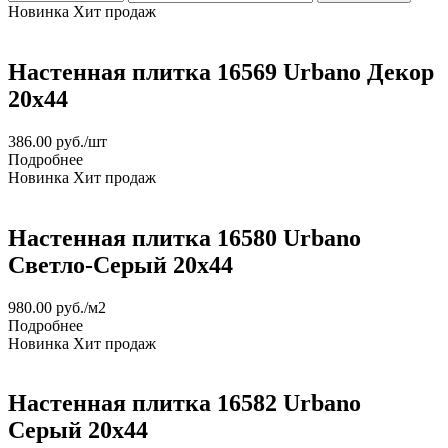
Новинка
Хит продаж
Настенная плитка 16569 Urbano Декор
20х44
386.00
руб.
/шт
Подробнее
Новинка
Хит продаж
Настенная плитка 16580 Urbano
Светло-Серый 20x44
980.00
руб.
/м2
Подробнее
Новинка
Хит продаж
Настенная плитка 16582 Urbano
Серый 20x44