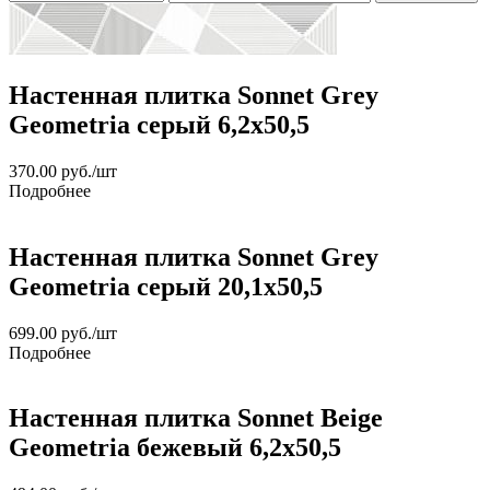
Настенная плитка Sonnet Grey
Geometria серый 6,2х50,5
370.00
руб.
/шт
Подробнее
Настенная плитка Sonnet Grey
Geometria серый 20,1х50,5
699.00
руб.
/шт
Подробнее
Настенная плитка Sonnet Beige
Geometria бежевый 6,2х50,5