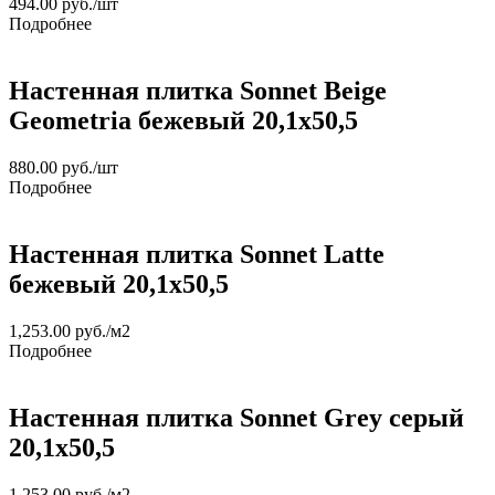
494.00
руб.
/шт
Подробнее
Настенная плитка Sonnet Beige
Geometria бежевый 20,1х50,5
880.00
руб.
/шт
Подробнее
Настенная плитка Sonnet Latte
бежевый 20,1х50,5
1,253.00
руб.
/м2
Подробнее
Настенная плитка Sonnet Grey серый
20,1х50,5
1,253.00
руб.
/м2