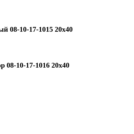
й 08-10-17-1015 20х40
 08-10-17-1016 20х40