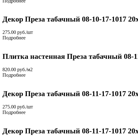
Подробнее
Декор Преза табачный 08-10-17-1017 20
275.00
руб.
/шт
Подробнее
Плитка настенная Преза табачный 08-11
820.00
руб.
/м2
Подробнее
Декор Преза табачный 08-11-17-1017 20
275.00
руб.
/шт
Подробнее
Декор Преза табачный 08-11-17-1017 20