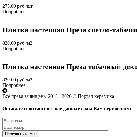
275.00
руб.
/шт
Подробнее
Плитка настенная Преза светло-табачны
820.00
руб.
/м2
Подробнее
Плитка настенная Преза табачный декор
820.00
руб.
/м2
Подробнее
Все права защищены 2018 - 2026 © Портал-керамика
Оставьте свои контактные данные и мы Вам перезвоним: