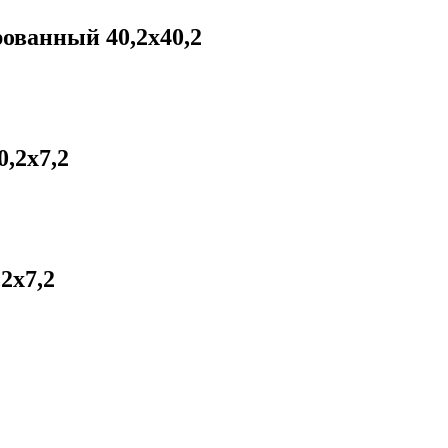
ованный 40,2х40,2
,2х7,2
2х7,2