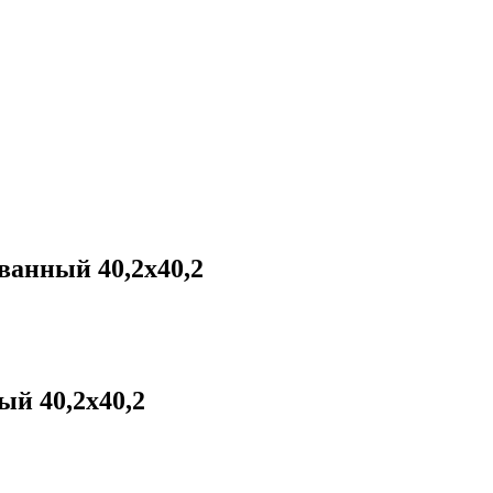
анный 40,2х40,2
й 40,2х40,2