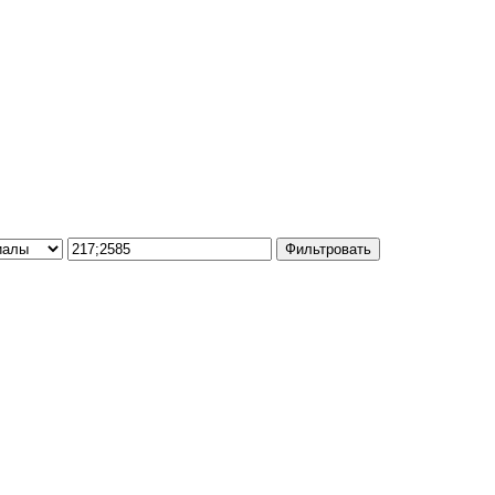
Фильтровать