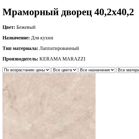
Мраморный дворец 40,2х40,2
Цвет:
Бежевый
Назначение:
Для кухни
Тип материала:
Лаппатированный
Производитель:
KERAMA MARAZZI