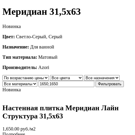
Меридиан 31,5х63
Новинка
Цвет:
Светло-Серый, Серый
Назначение:
Для ванной
Тип материала:
Матовый
Производитель:
Azori
Фильтровать
Новинка
Настенная плитка Меридиан Лайн
Структура 31,5х63
1,650.00
руб.
/м2
Подробнее