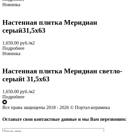
Новинка
Настенная плитка Меридиан
серый31,5x63
1,650.00
руб.
/м2
Подробнее
Новинка
Настенная плитка Меридиан светло-
серыйt 31,5x63
1,650.00
руб.
/м2
Подробнее
Все права защищены 2018 - 2026 © Портал-керамика
Оставьте свои контактные данные и мы Вам перезвоним: