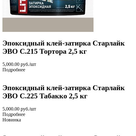
Эпоксидный клей-затирка Старлайк
ЭВО С.215 Тортора 2,5 кг
5,000.00
руб.
/шт
Подробнее
Эпоксидный клей-затирка Старлайк
ЭВО С.225 Табакко 2,5 кг
5,000.00
руб.
/шт
Подробнее
Новинка