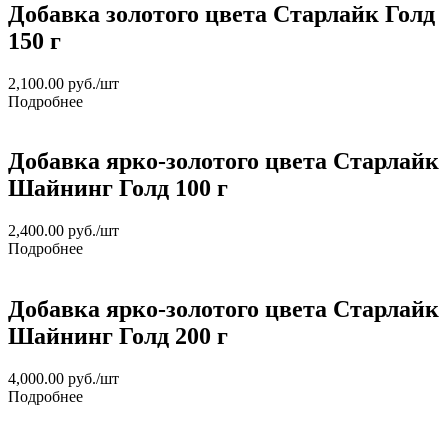
Добавка золотого цвета Старлайк Голд
150 г
2,100.00
руб.
/шт
Подробнее
Добавка ярко-золотого цвета Старлайк
Шайнинг Голд 100 г
2,400.00
руб.
/шт
Подробнее
Добавка ярко-золотого цвета Старлайк
Шайнинг Голд 200 г
4,000.00
руб.
/шт
Подробнее