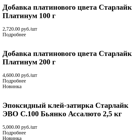
Добавка платинового цвета Старлайк
Платинум 100 г
2,720.00
руб.
/шт
Подробнее
Добавка платинового цвета Старлайк
Платинум 200 г
4,600.00
руб.
/шт
Подробнее
Новинка
Эпоксидный клей-затирка Старлайк
ЭВО С.100 Бьянко Ассалюто 2,5 кг
5,000.00
руб.
/шт
Подробнее
Новинка