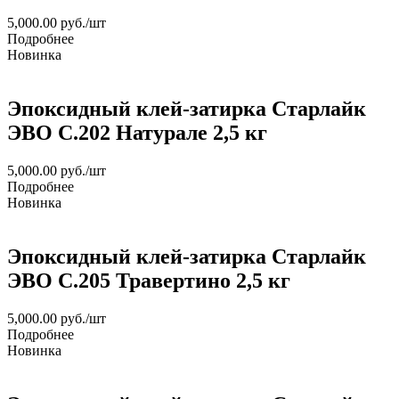
5,000.00
руб.
/шт
Подробнее
Новинка
Эпоксидный клей-затирка Старлайк
ЭВО С.202 Натурале 2,5 кг
5,000.00
руб.
/шт
Подробнее
Новинка
Эпоксидный клей-затирка Старлайк
ЭВО С.205 Травертино 2,5 кг
5,000.00
руб.
/шт
Подробнее
Новинка