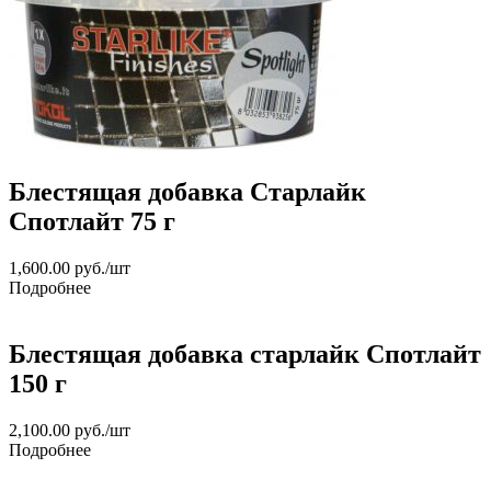
Блестящая добавка Старлайк
Спотлайт 75 г
1,600.00
руб.
/шт
Подробнее
Блестящая добавка старлайк Спотлайт
150 г
2,100.00
руб.
/шт
Подробнее