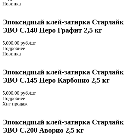
Новинка
Эпоксидный клей-затирка Старлайк
ЭВО С.140 Неро Графит 2,5 кг
5,000.00
руб.
/шт
Подробнее
Новинка
Эпоксидный клей-затирка Старлайк
ЭВО С.145 Неро Карбонио 2,5 кг
5,000.00
руб.
/шт
Подробнее
Хит продаж
Эпоксидный клей-затирка Старлайк
ЭВО С.200 Аворио 2,5 кг