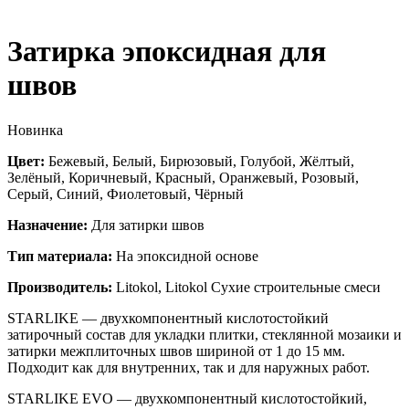
Затирка эпоксидная для
швов
Новинка
Цвет:
Бежевый, Белый, Бирюзовый, Голубой, Жёлтый,
Зелёный, Коричневый, Красный, Оранжевый, Розовый,
Серый, Синий, Фиолетовый, Чёрный
Назначение:
Для затирки швов
Тип материала:
На эпоксидной основе
Производитель:
Litokol, Litokol Сухие строительные смеси
STARLIKE — двухкомпонентный кислотостойкий
затирочный состав для укладки плитки, стеклянной мозаики и
затирки межплиточных швов шириной от 1 до 15 мм.
Подходит как для внутренних, так и для наружных работ.
STARLIKE EVO — двухкомпонентный кислотостойкий,