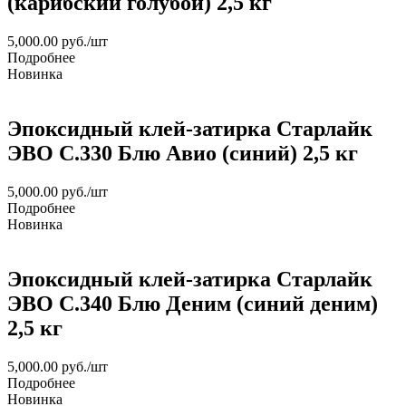
(карибский голубой) 2,5 кг
5,000.00
руб.
/шт
Подробнее
Новинка
Эпоксидный клей-затирка Старлайк
ЭВО С.330 Блю Авио (синий) 2,5 кг
5,000.00
руб.
/шт
Подробнее
Новинка
Эпоксидный клей-затирка Старлайк
ЭВО С.340 Блю Деним (синий деним)
2,5 кг
5,000.00
руб.
/шт
Подробнее
Новинка