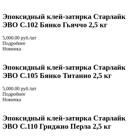
Эпоксидный клей-затирка Старлайк
ЭВО С.102 Бянко Гьяччо 2,5 кг
5,000.00
руб.
/шт
Подробнее
Новинка
Эпоксидный клей-затирка Старлайк
ЭВО С.105 Бянко Титанио 2,5 кг
5,000.00
руб.
/шт
Подробнее
Новинка
Эпоксидный клей-затирка Старлайк
ЭВО С.110 Гриджио Перла 2,5 кг