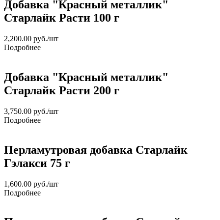
Добавка "Красный металлик"
Старлайк Расти 100 г
2,200.00
руб.
/шт
Подробнее
Добавка "Красный металлик"
Старлайк Расти 200 г
3,750.00
руб.
/шт
Подробнее
Перламутровая добавка Старлайк
Гэлакси 75 г
1,600.00
руб.
/шт
Подробнее