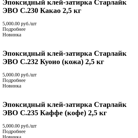
Эпоксидный клей-затирка Старлайк
ЭВО С.230 Какао 2,5 кг
5,000.00
руб.
/шт
Подробнее
Новинка
Эпоксидный клей-затирка Старлайк
ЭВО С.232 Куоио (кожа) 2,5 кг
5,000.00
руб.
/шт
Подробнее
Новинка
Эпоксидный клей-затирка Старлайк
ЭВО С.235 Каффе (кофе) 2,5 кг
5,000.00
руб.
/шт
Подробнее
Новинка