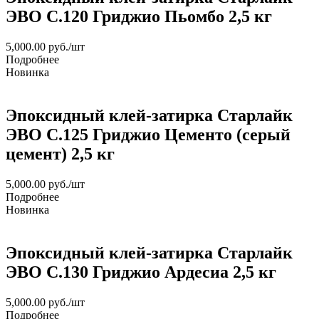
ЭВО С.120 Гриджио Пьомбо 2,5 кг
5,000.00
руб.
/шт
Подробнее
Новинка
Эпоксидный клей-затирка Старлайк
ЭВО С.125 Гриджио Цементо (серый
цемент) 2,5 кг
5,000.00
руб.
/шт
Подробнее
Новинка
Эпоксидный клей-затирка Старлайк
ЭВО С.130 Гриджио Ардесиа 2,5 кг
5,000.00
руб.
/шт
Подробнее