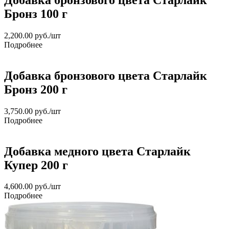
Бронз 100 г
2,200.00
руб.
/шт
Подробнее
Добавка бронзового цвета Старлайк
Бронз 200 г
3,750.00
руб.
/шт
Подробнее
Добавка медного цвета Старлайк
Купер 200 г
4,600.00
руб.
/шт
Подробнее