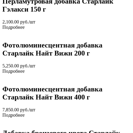
Перламутровая добавка Старлайк
Гэлакси 150 г
2,100.00
руб.
/шт
Подробнее
Фотолюминесцентная добавка
Старлайк Найт Вижн 200 г
5,250.00
руб.
/шт
Подробнее
Фотолюминесцентная добавка
Старлайк Найт Вижн 400 г
7,850.00
руб.
/шт
Подробнее
Добавка бронзового цвета Старлайк