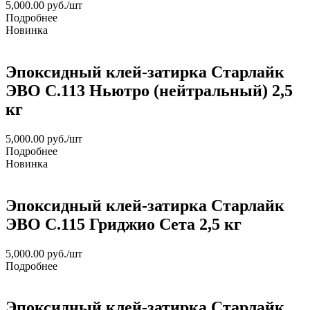
5,000.00
руб.
/шт
Подробнее
Новинка
Эпоксидный клей-затирка Старлайк
ЭВО С.113 Ньютро (нейтральный) 2,5
кг
5,000.00
руб.
/шт
Подробнее
Новинка
Эпоксидный клей-затирка Старлайк
ЭВО С.115 Гриджио Сета 2,5 кг
5,000.00
руб.
/шт
Подробнее
Эпоксидный клей-затирка Старлайк