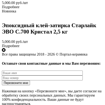
5,000.00
руб.
/шт
Подробнее
Новинка
Эпоксидный клей-затирка Старлайк
ЭВО С.700 Кристал 2,5 кг
5,000.00
руб.
/шт
Подробнее
Все права защищены 2018 - 2026 © Портал-керамика
Оставьте свои контактные данные и мы Вам перезвоним:
Нажимая на кнопку «Перезвоните мне», вы даете согласие на
обработку своих персональных данных. Мы гарантируем
100% конфиденциальность. Ваши данные не будут
распространяться.