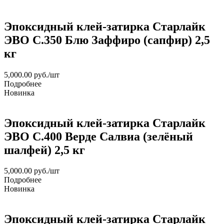
Эпоксидный клей-затирка Старлайк
ЭВО С.350 Блю Заффиро (сапфир) 2,5
кг
5,000.00
руб.
/шт
Подробнее
Новинка
Эпоксидный клей-затирка Старлайк
ЭВО С.400 Верде Салвиа (зелёный
шалфей) 2,5 кг
5,000.00
руб.
/шт
Подробнее
Новинка
Эпоксидный клей-затирка Старлайк