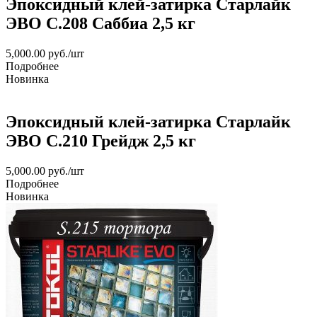
Эпоксидный клей-затирка Старлайк
ЭВО С.208 Саббиа 2,5 кг
5,000.00
руб.
/шт
Подробнее
Новинка
Эпоксидный клей-затирка Старлайк
ЭВО С.210 Грейдж 2,5 кг
5,000.00
руб.
/шт
Подробнее
Новинка