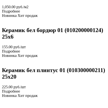
1,050.00
руб.
/м2
Подробнее
Новинка
Хит продаж
Керамик бел бордюр 01 (010200000124)
25х6
155.00
руб.
/шт
Подробнее
Новинка
Хит продаж
Керамик бел плинтус 01 (010300000211)
25х20
225.00
руб.
/шт
Подробнее
Новинка
Хит продаж