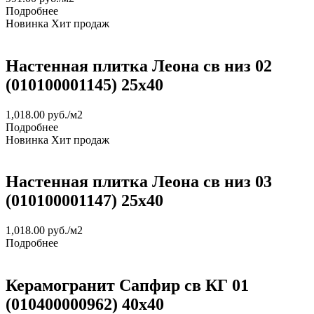
Подробнее
Новинка
Хит продаж
Настенная плитка Леона св низ 02
(010100001145) 25х40
1,018.00
руб.
/м2
Подробнее
Новинка
Хит продаж
Настенная плитка Леона св низ 03
(010100001147) 25х40
1,018.00
руб.
/м2
Подробнее
Керамогранит Сапфир св КГ 01
(010400000962) 40х40