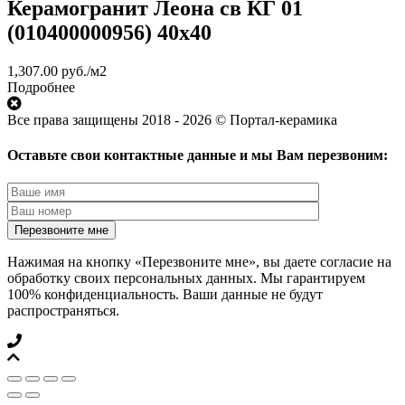
Керамогранит Леона св КГ 01
(010400000956) 40х40
1,307.00
руб.
/м2
Подробнее
Все права защищены 2018 - 2026 © Портал-керамика
Оставьте свои контактные данные и мы Вам перезвоним:
Нажимая на кнопку «Перезвоните мне», вы даете согласие на
обработку своих персональных данных. Мы гарантируем
100% конфиденциальность. Ваши данные не будут
распространяться.