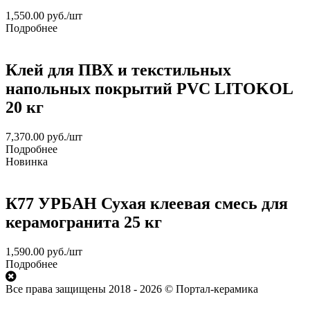
1,550.00
руб.
/шт
Подробнее
Клей для ПВХ и текстильных
напольных покрытий PVC LITOKOL
20 кг
7,370.00
руб.
/шт
Подробнее
Новинка
К77 УРБАН Сухая клеевая смесь для
керамогранита 25 кг
1,590.00
руб.
/шт
Подробнее
Все права защищены 2018 - 2026 © Портал-керамика