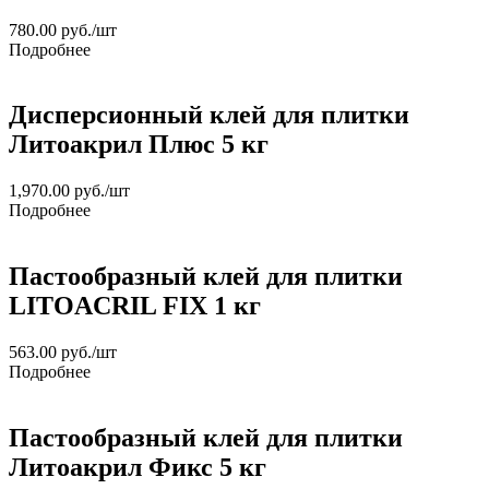
780.00
руб.
/шт
Подробнее
Дисперсионный клей для плитки
Литоакрил Плюс 5 кг
1,970.00
руб.
/шт
Подробнее
Пастообразный клей для плитки
LITOACRIL FIX 1 кг
563.00
руб.
/шт
Подробнее
Пастообразный клей для плитки
Литоакрил Фикс 5 кг