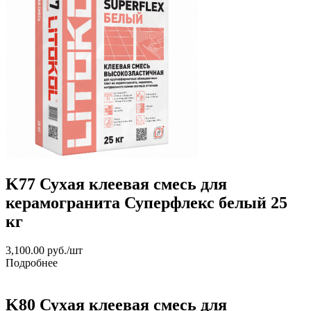
K77 Сухая клеевая смесь для
керамогранита Суперфлекс белый 25
кг
3,100.00
руб.
/шт
Подробнее
K80 Сухая клеевая смесь для