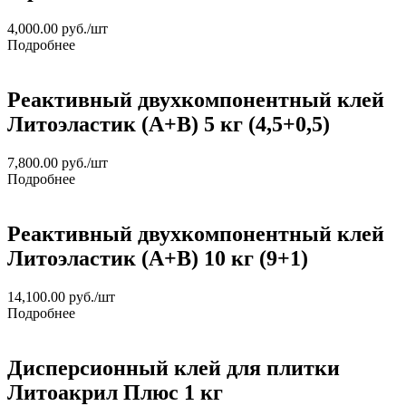
4,000.00
руб.
/шт
Подробнее
Реактивный двухкомпонентный клей
Литоэластик (A+B) 5 кг (4,5+0,5)
7,800.00
руб.
/шт
Подробнее
Реактивный двухкомпонентный клей
Литоэластик (A+B) 10 кг (9+1)
14,100.00
руб.
/шт
Подробнее
Дисперсионный клей для плитки
Литоакрил Плюс 1 кг