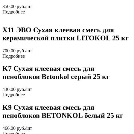
350.00
руб.
/шт
Подробнее
X11 ЭВО Сухая клеевая смесь для
керамической плитки LITOKOL 25 кг
700.00
руб.
/шт
Подробнее
K7 Сухая клеевая смесь для
пеноблоков Betonkol серый 25 кг
430.00
руб.
/шт
Подробнее
K9 Сухая клеевая смесь для
пеноблоков BETONKOL белый 25 кг
466.00
руб.
/шт
Подробнее