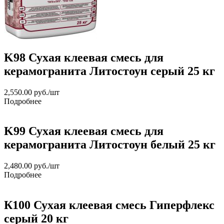
K98 Сухая клеевая смесь для
керамогранита Литостоун серый 25 кг
2,550.00
руб.
/шт
Подробнее
K99 Сухая клеевая смесь для
керамогранита Литостоун белый 25 кг
2,480.00
руб.
/шт
Подробнее
К100 Сухая клеевая смесь Гиперфлекс
серый 20 кг