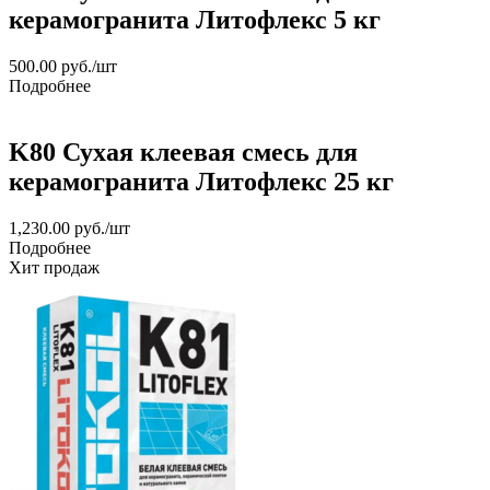
керамогранита Литофлекс 5 кг
500.00
руб.
/шт
Подробнее
K80 Сухая клеевая смесь для
керамогранита Литофлекс 25 кг
1,230.00
руб.
/шт
Подробнее
Хит продаж