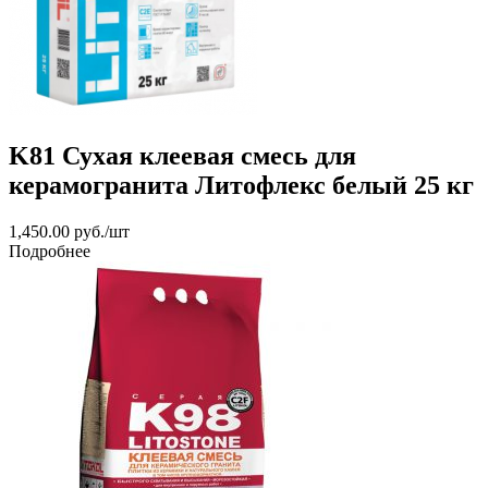
K81 Сухая клеевая смесь для
керамогранита Литофлекс белый 25 кг
1,450.00
руб.
/шт
Подробнее