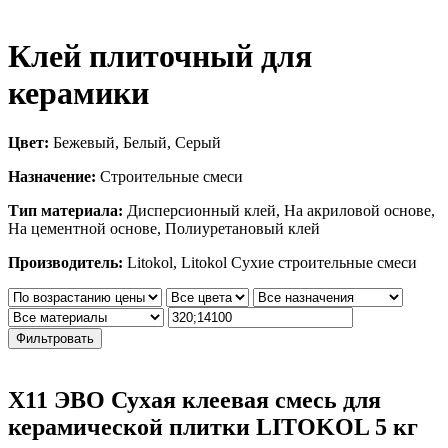
Клей плиточный для
керамики
Цвет:
Бежевый, Белый, Серый
Назначение:
Строительные смеси
Тип материала:
Дисперсионный клей, На акриловой основе,
На цементной основе, Полиуретановый клей
Производитель:
Litokol, Litokol Сухие строительные смеси
Фильтровать
X11 ЭВО Сухая клеевая смесь для
керамической плитки LITOKOL 5 кг