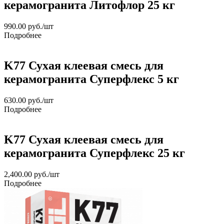
керамогранита Литофлор 25 кг
990.00
руб.
/шт
Подробнее
K77 Сухая клеевая смесь для
керамогранита Суперфлекс 5 кг
630.00
руб.
/шт
Подробнее
K77 Сухая клеевая смесь для
керамогранита Суперфлекс 25 кг
2,400.00
руб.
/шт
Подробнее