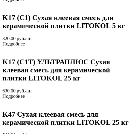
K17 (C1) Cухая клеевая смесь для
керамической плитки LITOKOL 5 кг
320.00
руб.
/шт
Подробнее
K17 (C1T) УЛЬТРАПЛЮС Cухая
клеевая смесь для керамической
плитки LITOKOL 25 кг
630.00
руб.
/шт
Подробнее
K47 Cухая клеевая смесь для
керамической плитки LITOKOL 25 кг