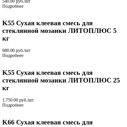
540.00
руб.
/шт
Подробнее
K55 Сухая клеевая смесь для
стеклянной мозаики ЛИТОПЛЮС 5
кг
680.00
руб.
/шт
Подробнее
K55 Сухая клеевая смесь для
стеклянной мозаики ЛИТОПЛЮС 25
кг
1,750.00
руб.
/шт
Подробнее
K66 Сухая клеевая смесь для