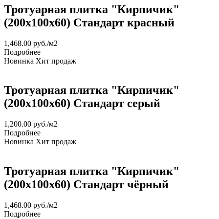
Тротуарная плитка "Кирпичик"
(200х100х60) Стандарт красный
1,468.00
руб.
/м2
Подробнее
Новинка
Хит продаж
Тротуарная плитка "Кирпичик"
(200х100х60) Стандарт серый
1,200.00
руб.
/м2
Подробнее
Новинка
Хит продаж
Тротуарная плитка "Кирпичик"
(200х100х60) Стандарт чёрный
1,468.00
руб.
/м2
Подробнее