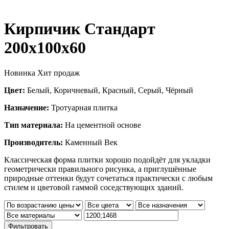
Кирпичик Стандарт
200x100x60
Новинка
Хит продаж
Цвет:
Белый, Коричневый, Красный, Серый, Чёрный
Назначение:
Тротуарная плитка
Тип материала:
На цементной основе
Производитель:
Каменный Век
Классическая форма плитки хорошо подойдёт для укладки
геометрически правильного рисунка, а приглушённые
природные оттенки будут сочетаться практически с любым
стилем и цветовой гаммой соседствующих зданий.
Фильтровать