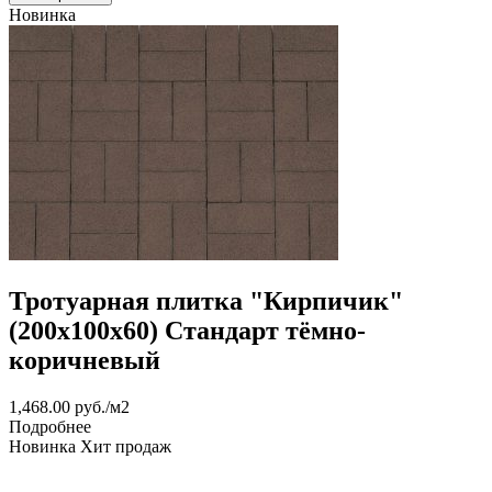
Новинка
Тротуарная плитка "Кирпичик"
(200х100х60) Стандарт тёмно-
коричневый
1,468.00
руб.
/м2
Подробнее
Новинка
Хит продаж