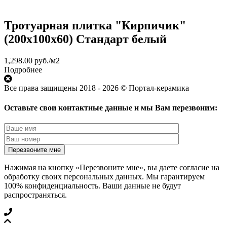
Тротуарная плитка "Кирпичик"
(200х100х60) Стандарт белый
1,298.00
руб.
/м2
Подробнее
Все права защищены 2018 - 2026 © Портал-керамика
Оставьте свои контактные данные и мы Вам перезвоним:
Нажимая на кнопку «Перезвоните мне», вы даете согласие на
обработку своих персональных данных. Мы гарантируем
100% конфиденциальность. Ваши данные не будут
распространяться.