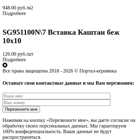
948.00
руб.
/м2
Подробнее
SG951100N\7 Вставка Каштан беж
10х10
126.00
руб.
/шт
Подробнее
Все права защищены 2018 - 2026 © Портал-керамика
Оставьте свои контактные данные и мы Вам перезвоним:
Нажимая на кнопку «Перезвоните мне», вы даете согласие на
обработку своих персональных данных. Мы гарантируем
100% конфиденциальность. Ваши данные не будут
распространяться.