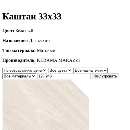
Каштан 33х33
Цвет:
Бежевый
Назначение:
Для кухни
Тип материала:
Матовый
Производитель:
KERAMA MARAZZI
Фильтровать