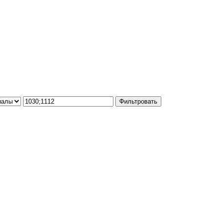
Фильтровать