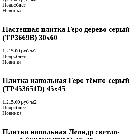
Подробнее
Новинка
Настенная плитка Геро дерево серый
(TP3669B) 30х60
1,215.00
руб.
/м2
Подробнее
Новинка
Плитка напольная Геро тёмно-серый
(TP453651D) 45х45
1,215.00
руб.
/м2
Подробнее
Новинка
Плитка напольная Леандр светло-