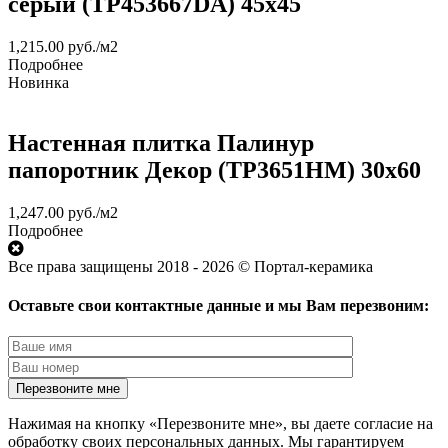
серый (TP453667DA) 45х45
1,215.00
руб.
/м2
Подробнее
Новинка
Настенная плитка Палинур
папоротник Декор (TP3651HM) 30х60
1,247.00
руб.
/м2
Подробнее
Все права защищены 2018 - 2026 © Портал-керамика
Оставьте свои контактные данные и мы Вам перезвоним:
Нажимая на кнопку «Перезвоните мне», вы даете согласие на
обработку своих персональных данных. Мы гарантируем