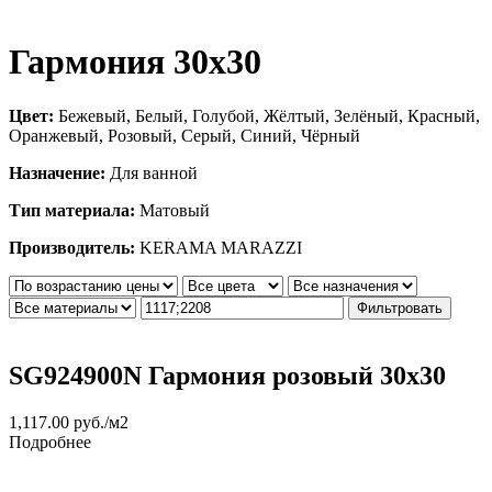
Гармония 30х30
Цвет:
Бежевый, Белый, Голубой, Жёлтый, Зелёный, Красный,
Оранжевый, Розовый, Серый, Синий, Чёрный
Назначение:
Для ванной
Тип материала:
Матовый
Производитель:
KERAMA MARAZZI
Фильтровать
SG924900N Гармония розовый 30х30
1,117.00
руб.
/м2
Подробнее