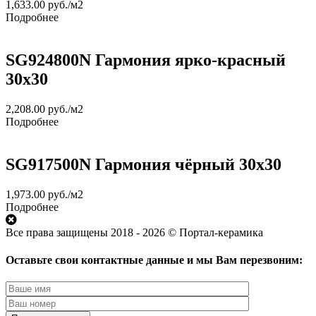
1,633.00
руб.
/м2
Подробнее
SG924800N Гармония ярко-красный
30х30
2,208.00
руб.
/м2
Подробнее
SG917500N Гармония чёрный 30х30
1,973.00
руб.
/м2
Подробнее
Все права защищены 2018 - 2026 © Портал-керамика
Оставьте свои контактные данные и мы Вам перезвоним: