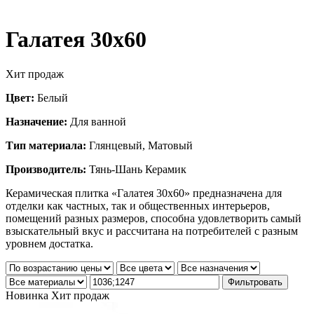
Галатея 30х60
Хит продаж
Цвет:
Белый
Назначение:
Для ванной
Тип материала:
Глянцевый, Матовый
Производитель:
Тянь-Шань Керамик
Керамическая плитка «Галатея 30х60» предназначена для
отделки как частных, так и общественных интерьеров,
помещений разных размеров, способна удовлетворить самый
взыскательный вкус и рассчитана на потребителей с разным
уровнем достатка.
Фильтровать
Новинка
Хит продаж