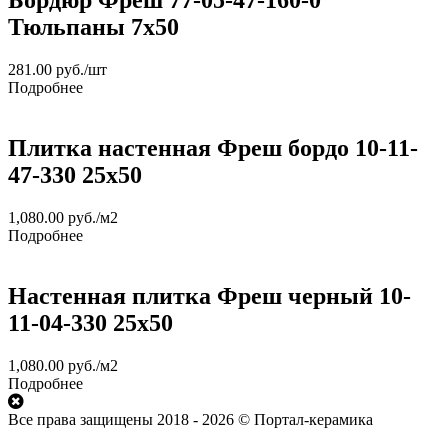
Бордюр Фреш 77-05-47-160-0
Тюльпаны 7x50
281.00
руб.
/шт
Подробнее
Плитка настенная Фреш бордо 10-11-
47-330 25х50
1,080.00
руб.
/м2
Подробнее
Настенная плитка Фреш черный 10-
11-04-330 25х50
1,080.00
руб.
/м2
Подробнее
Все права защищены 2018 - 2026 © Портал-керамика