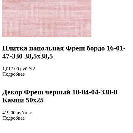
Плитка напольная Фреш бордо 16-01-
47-330 38,5х38,5
1,017.00
руб.
/м2
Подробнее
Декор Фреш черный 10-04-04-330-0
Камни 50х25
419.00
руб.
/шт
Подробнее