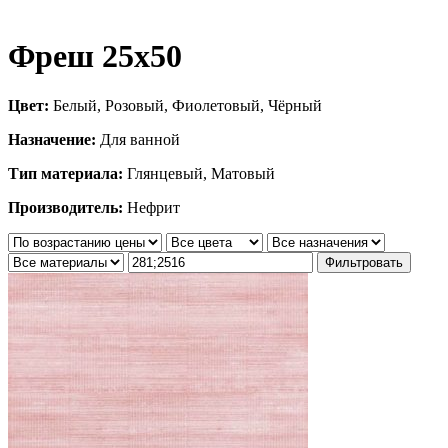
Фреш 25х50
Цвет:
Белый, Розовый, Фиолетовый, Чёрный
Назначение:
Для ванной
Тип материала:
Глянцевый, Матовый
Производитель:
Нефрит
Фильтровать