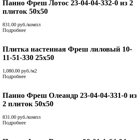
Панно Фреш Лотос 23-04-04-332-0 из 2
плиток 50х50
831.00
руб.
/компл
Подробнее
Плитка настенная Фреш лиловый 10-
11-51-330 25х50
1,080.00
руб.
/м2
Подробнее
Панно Фреш Олеандр 23-04-04-331-0 из
2 плиток 50х50
831.00
руб.
/компл
Подробнее