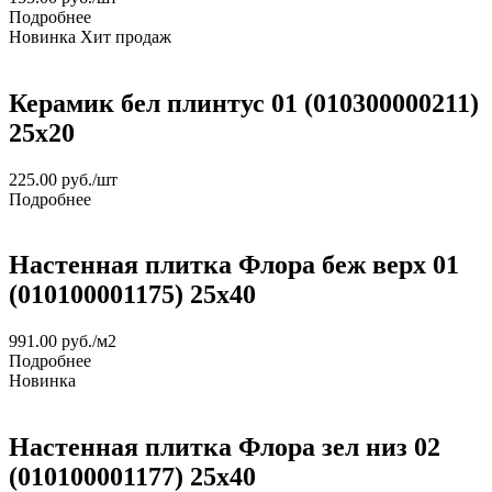
Подробнее
Новинка
Хит продаж
Керамик бел плинтус 01 (010300000211)
25х20
225.00
руб.
/шт
Подробнее
Настенная плитка Флора беж верх 01
(010100001175) 25х40
991.00
руб.
/м2
Подробнее
Новинка
Настенная плитка Флора зел низ 02
(010100001177) 25х40