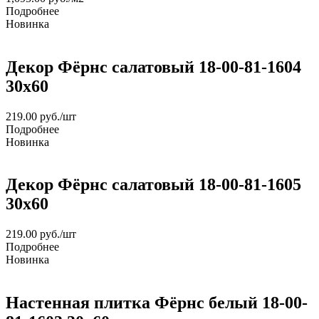
Подробнее
Новинка
Декор Фёрнс салатовый 18-00-81-1604
30х60
219.00
руб.
/шт
Подробнее
Новинка
Декор Фёрнс салатовый 18-00-81-1605
30х60
219.00
руб.
/шт
Подробнее
Новинка
Настенная плитка Фёрнс белый 18-00-