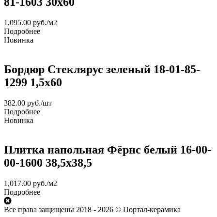
81-1603 30х60
1,095.00
руб.
/м2
Подробнее
Новинка
Бордюр Стеклярус зеленый 18-01-85-
1299 1,5х60
382.00
руб.
/шт
Подробнее
Новинка
Плитка напольная Фёрнс белый 16-00-
00-1600 38,5х38,5
1,017.00
руб.
/м2
Подробнее
Все права защищены 2018 - 2026 © Портал-керамика