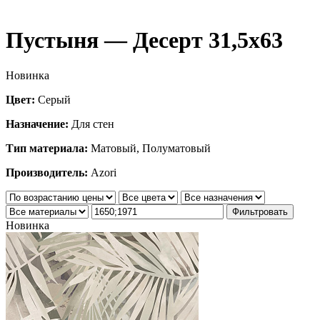
Пустыня — Десерт 31,5х63
Новинка
Цвет:
Серый
Назначение:
Для стен
Тип материала:
Матовый, Полуматовый
Производитель:
Azori
Фильтровать
Новинка