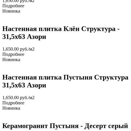
1,650.00
руб.
/м2
Подробнее
Новинка
Настенная плитка Клён Структура -
31,5х63 Азори
1,650.00
руб.
/м2
Подробнее
Новинка
Настенная плитка Пустыня Структура
31,5х63 Азори
1,650.00
руб.
/м2
Подробнее
Новинка
Керамогранит Пустыня - Десерт серый