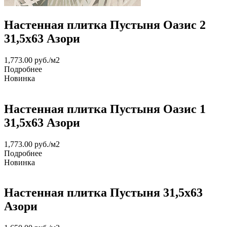
Настенная плитка Пустыня Оазис 2
31,5х63 Азори
1,773.00
руб.
/м2
Подробнее
Новинка
Настенная плитка Пустыня Оазис 1
31,5х63 Азори
1,773.00
руб.
/м2
Подробнее
Новинка
Настенная плитка Пустыня 31,5х63
Азори