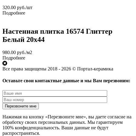
320.00
руб.
/шт
Подробнее
Настенная плитка 16574 Глиттер
Белый 20x44
980.00
руб.
/м2
Подробнее
Все права защищены 2018 - 2026 © Портал-керамика
Оставьте свои контактные данные и мы Вам перезвоним:
Нажимая на кнопку «Перезвоните мне», вы даете согласие на
обработку своих персональных данных. Мы гарантируем
100% конфиденциальность. Ваши данные не будут
распространяться.