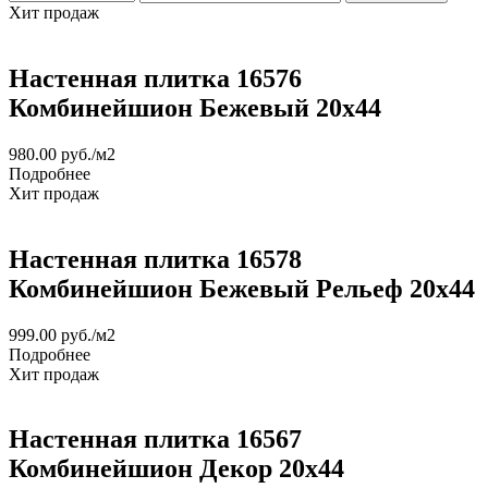
Хит продаж
Настенная плитка 16576
Комбинейшион Бежевый 20x44
980.00
руб.
/м2
Подробнее
Хит продаж
Настенная плитка 16578
Комбинейшион Бежевый Рельеф 20x44
999.00
руб.
/м2
Подробнее
Хит продаж
Настенная плитка 16567
Комбинейшион Декор 20x44