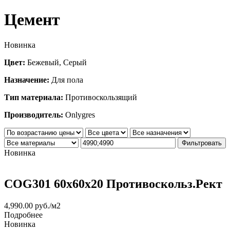
Цемент
Новинка
Цвет:
Бежевый, Серый
Назначение:
Для пола
Тип материала:
Противоскользящий
Производитель:
Onlygres
Фильтровать
Новинка
COG301 60x60x20 Противоскольз.Рект
4,990.00
руб.
/м2
Подробнее
Новинка