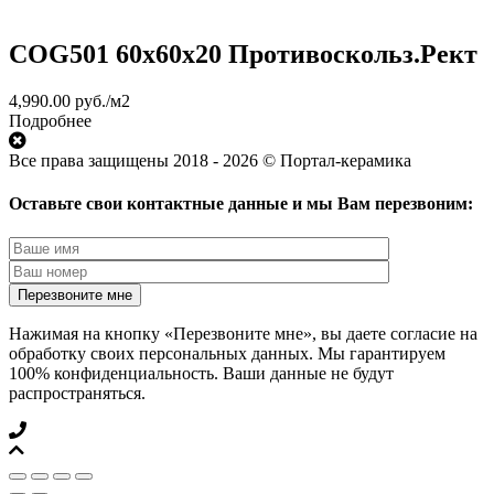
COG501 60x60x20 Противоскольз.Рект
4,990.00
руб.
/м2
Подробнее
Все права защищены 2018 - 2026 © Портал-керамика
Оставьте свои контактные данные и мы Вам перезвоним:
Нажимая на кнопку «Перезвоните мне», вы даете согласие на
обработку своих персональных данных. Мы гарантируем
100% конфиденциальность. Ваши данные не будут
распространяться.