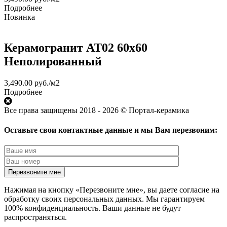
Подробнее
Новинка
Керамогранит AT02 60x60
Неполированный
3,490.00
руб.
/м2
Подробнее
Все права защищены 2018 - 2026 © Портал-керамика
Оставьте свои контактные данные и мы Вам перезвоним:
Нажимая на кнопку «Перезвоните мне», вы даете согласие на
обработку своих персональных данных. Мы гарантируем
100% конфиденциальность. Ваши данные не будут
распространяться.