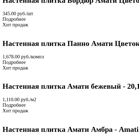
Настенная плитка Бордюр Амати Цветок
345.00
руб.
/шт
Подробнее
Хит продаж
Настенная плитка Панно Амати Цветок 
1,678.00
руб.
/компл
Подробнее
Хит продаж
Настенная плитка Амати бежевый - 20,1
1,110.00
руб.
/м2
Подробнее
Хит продаж
Настенная плитка Амати Амбра - Amati