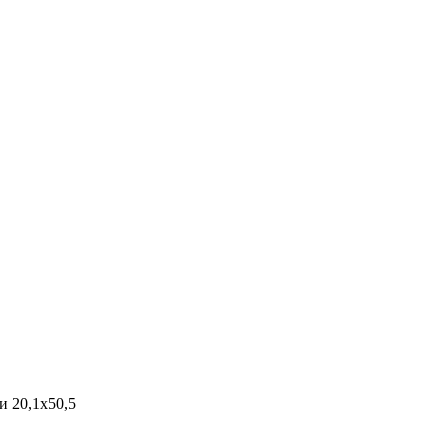
и 20,1х50,5