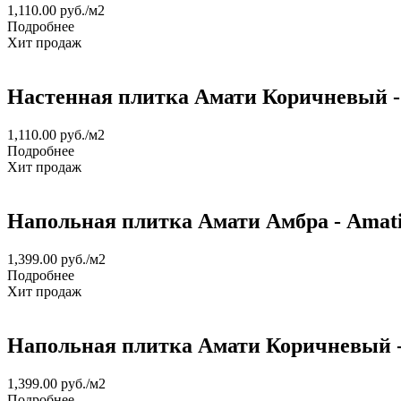
1,110.00
руб.
/м2
Подробнее
Хит продаж
Настенная плитка Амати Коричневый - 
1,110.00
руб.
/м2
Подробнее
Хит продаж
Напольная плитка Амати Амбра - Amat
1,399.00
руб.
/м2
Подробнее
Хит продаж
Напольная плитка Амати Коричневый -
1,399.00
руб.
/м2
Подробнее