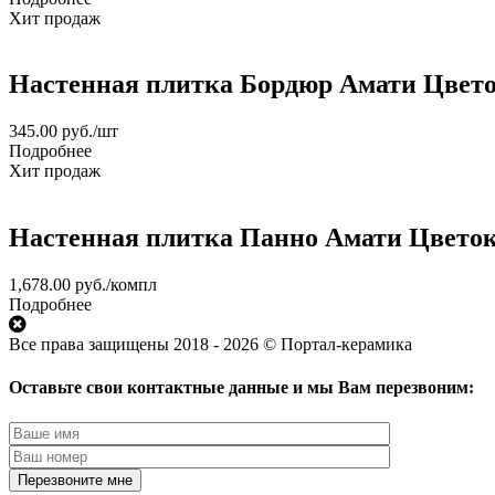
Хит продаж
Настенная плитка Бордюр Амати Цветок
345.00
руб.
/шт
Подробнее
Хит продаж
Настенная плитка Панно Амати Цветок 
1,678.00
руб.
/компл
Подробнее
Все права защищены 2018 - 2026 © Портал-керамика
Оставьте свои контактные данные и мы Вам перезвоним: