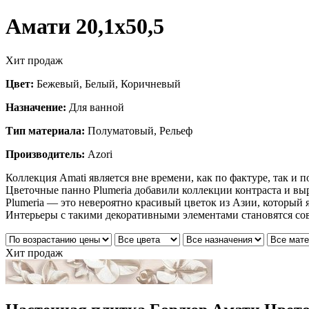
Амати 20,1х50,5
Хит продаж
Цвет:
Бежевый, Белый, Коричневый
Назначение:
Для ванной
Тип материала:
Полуматовый, Рельеф
Производитель:
Azori
Коллекция Amati является вне времени, как по фактуре, так и 
Цветочные панно Plumeria добавили коллекции контраста и вы
Plumeria — это невероятно красивый цветок из Азии, который 
Интерьеры с такими декоративными элементами становятся сов
Хит продаж