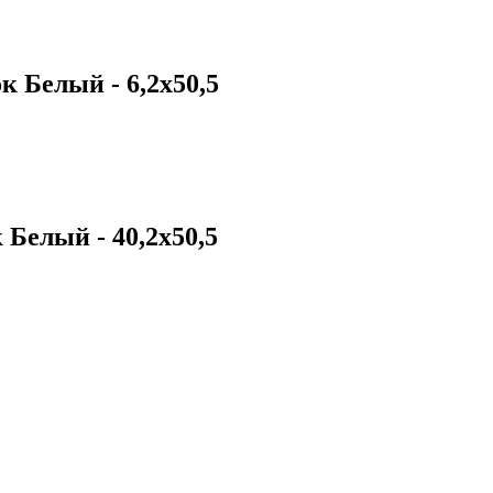
 Белый - 6,2x50,5
Белый - 40,2x50,5