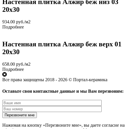
Настенная плитка Алжир беж низ 03
20x30
934.00
руб.
/м2
Подробнее
Настенная плитка Алжир беж верх 01
20x30
658.00
руб.
/м2
Подробнее
Все права защищены 2018 - 2026 © Портал-керамика
Оставьте свои контактные данные и мы Вам перезвоним:
Нажимая на кнопку «Перезвоните мне», вы даете согласие на