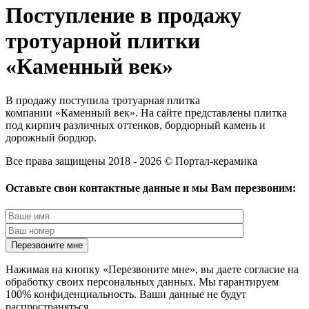
Поступление в продажу
тротуарной плитки
«Каменный век»
В продажу поступила тротуарная плитка
компании «Каменный век». На сайте представлены плитка
под кирпич различных оттенков, бордюрный камень и
дорожный бордюр.
Все права защищены 2018 - 2026 © Портал-керамика
Оставьте свои контактные данные и мы Вам перезвоним:
Нажимая на кнопку «Перезвоните мне», вы даете согласие на
обработку своих персональных данных. Мы гарантируем
100% конфиденциальность. Ваши данные не будут
распространяться.