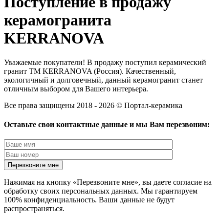
Поступление в продажу
керамогранита
KERRANOVA
Уважаемые покупатели! В продажу поступил керамический
гранит ТМ KERRANOVA (Россия). Качественный,
экологичный и долговечный, данный керамогранит станет
отличным выбором для Вашего интерьера.
Все права защищены 2018 - 2026 © Портал-керамика
Оставьте свои контактные данные и мы Вам перезвоним:
Нажимая на кнопку «Перезвоните мне», вы даете согласие на
обработку своих персональных данных. Мы гарантируем
100% конфиденциальность. Ваши данные не будут
распространяться.