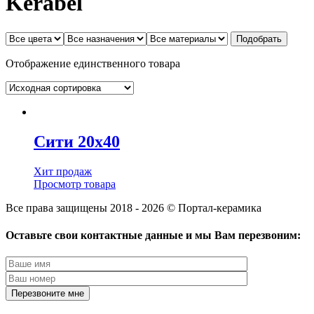
Kerabel
Отображение единственного товара
Сити 20х40
Хит продаж
Просмотр товара
Все права защищены 2018 - 2026 © Портал-керамика
Оставьте свои контактные данные и мы Вам перезвоним: