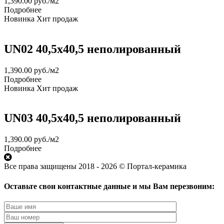
1,390.00
руб.
/м2
Подробнее
Новинка
Хит продаж
UN02 40,5x40,5 неполированный
1,390.00
руб.
/м2
Подробнее
Новинка
Хит продаж
UN03 40,5x40,5 неполированный
1,390.00
руб.
/м2
Подробнее
Все права защищены 2018 - 2026 © Портал-керамика
Оставьте свои контактные данные и мы Вам перезвоним: