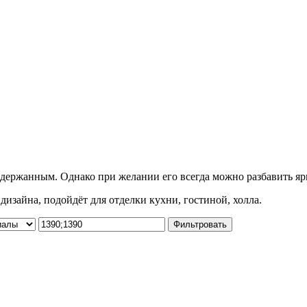
сдержанным. Однако при желании его всегда можно разбавить яр
изайна, подойдёт для отделки кухни, гостиной, холла.
Фильтровать