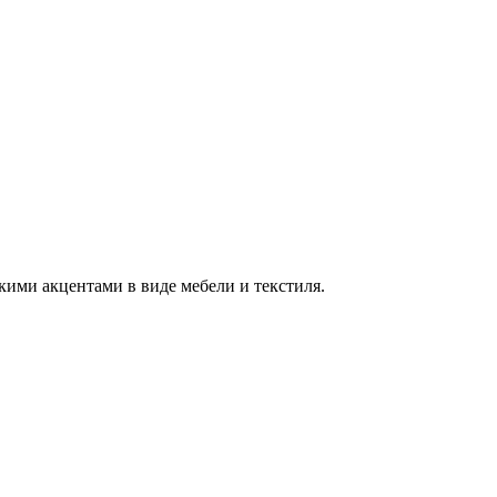
кими акцентами в виде мебели и текстиля.