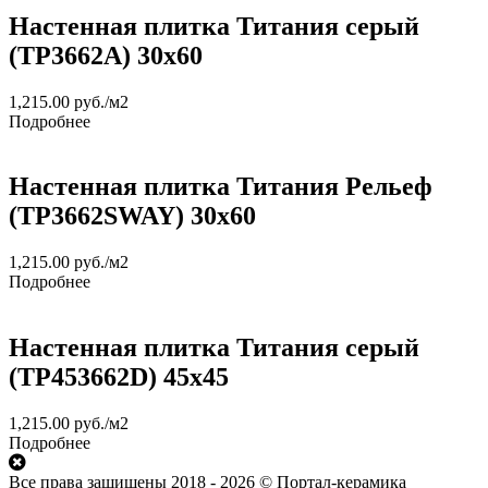
Настенная плитка Титания серый
(TP3662A) 30х60
1,215.00
руб.
/м2
Подробнее
Настенная плитка Титания Рельеф
(TP3662SWAY) 30х60
1,215.00
руб.
/м2
Подробнее
Настенная плитка Титания серый
(TP453662D) 45х45
1,215.00
руб.
/м2
Подробнее
Все права защищены 2018 - 2026 © Портал-керамика