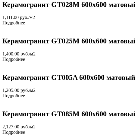
Керамогранит GT028М 600х600 матовы
1,111.00
руб.
/м2
Подробнее
Керамогранит GT025М 600х600 матовы
1,400.00
руб.
/м2
Подробнее
Керамогранит GT005A 600х600 матовы
1,205.00
руб.
/м2
Подробнее
Керамогранит GT085М 600х600 матовый
2,127.00
руб.
/м2
Подробнее