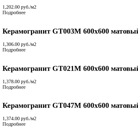
1,202.00
руб.
/м2
Подробнее
Керамогранит GT003M 600х600 матовы
1,306.00
руб.
/м2
Подробнее
Керамогранит GT021М 600х600 матовы
1,378.00
руб.
/м2
Подробнее
Керамогранит GT047М 600х600 матовы
1,374.00
руб.
/м2
Подробнее