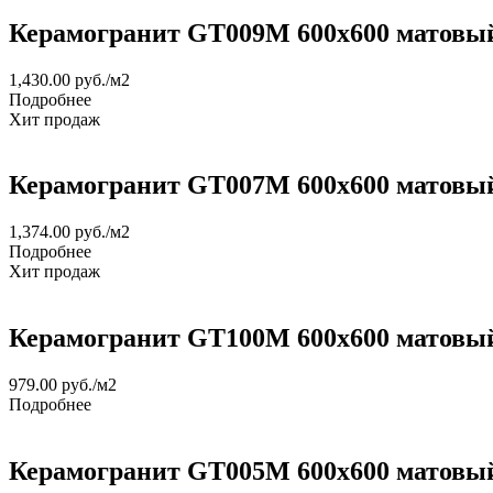
Керамогранит GT009М 600х600 матовый
1,430.00
руб.
/м2
Подробнее
Хит продаж
Керамогранит GT007М 600х600 матовы
1,374.00
руб.
/м2
Подробнее
Хит продаж
Керамогранит GT100M 600х600 матовы
979.00
руб.
/м2
Подробнее
Керамогранит GT005М 600х600 матовы