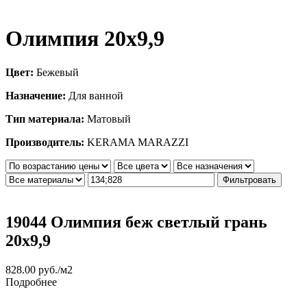
Олимпия 20х9,9
Цвет:
Бежевый
Назначение:
Для ванной
Тип материала:
Матовый
Производитель:
KERAMA MARAZZI
Фильтровать
19044 Олимпия беж светлый грань
20х9,9
828.00
руб.
/м2
Подробнее