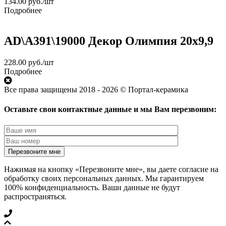
134.00
руб.
/шт
Подробнее
AD\A391\19000 Декор Олимпия 20х9,9
228.00
руб.
/шт
Подробнее
Все права защищены 2018 - 2026 © Портал-керамика
Оставьте свои контактные данные и мы Вам перезвоним:
Нажимая на кнопку «Перезвоните мне», вы даете согласие на
обработку своих персональных данных. Мы гарантируем
100% конфиденциальность. Ваши данные не будут
распространяться.