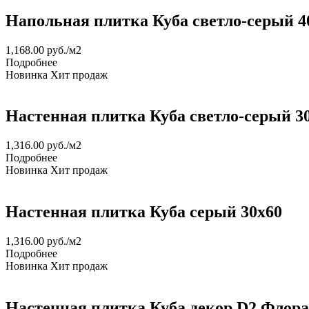
Напольная плитка Куба светло-серый 4
1,168.00
руб.
/м2
Подробнее
Новинка
Хит продаж
Настенная плитка Куба светло-серый 3
1,316.00
руб.
/м2
Подробнее
Новинка
Хит продаж
Настенная плитка Куба серый 30х60
1,316.00
руб.
/м2
Подробнее
Новинка
Хит продаж
Настенная плитка Куба декор D2 Флора