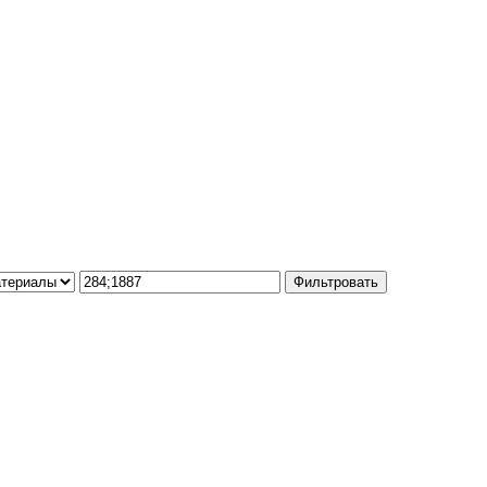
Фильтровать