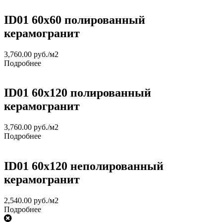
ID01 60х60 полированный
керамогранит
3,760.00
руб.
/м2
Подробнее
ID01 60х120 полированный
керамогранит
3,760.00
руб.
/м2
Подробнее
ID01 60х120 неполированный
керамогранит
2,540.00
руб.
/м2
Подробнее