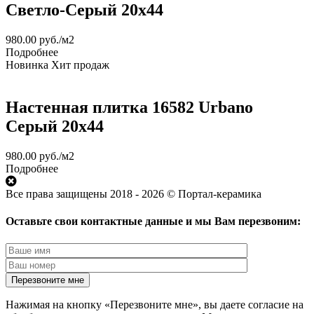
Светло-Серый 20x44
980.00
руб.
/м2
Подробнее
Новинка
Хит продаж
Настенная плитка 16582 Urbano
Серый 20x44
980.00
руб.
/м2
Подробнее
Все права защищены 2018 - 2026 © Портал-керамика
Оставьте свои контактные данные и мы Вам перезвоним:
Нажимая на кнопку «Перезвоните мне», вы даете согласие на