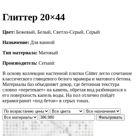
Глиттер 20×44
Цвет:
Бежевый, Белый, Светло-Серый, Серый
Назначение:
Для ванной
Тип материала:
Матовый
Производитель:
Cersanit
В основу коллекции настенной плитки Glitter легло сочетание
классического глянцевого белого мрамора и матового бетона.
Материалы баз объединяет декор, где бетонная текстура
словно «перетекает» на камень, обретая вид разбившихся о
его поверхность капель воды. На пол отлично пойдёт
керамогранит «под бетон» в серых тонах.
Фильтровать