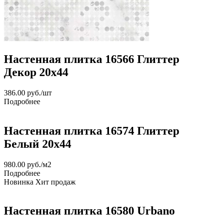
Настенная плитка 16566 Глиттер
Декор 20x44
386.00
руб.
/шт
Подробнее
Настенная плитка 16574 Глиттер
Белый 20x44
980.00
руб.
/м2
Подробнее
Новинка
Хит продаж
Настенная плитка 16580 Urbano