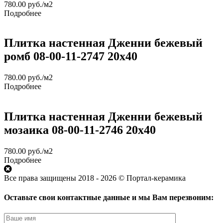
780.00
руб.
/м2
Подробнее
Плитка настенная Дженни бежевый
ромб 08-00-11-2747 20х40
780.00
руб.
/м2
Подробнее
Плитка настенная Дженни бежевый
мозаика 08-00-11-2746 20х40
780.00
руб.
/м2
Подробнее
Все права защищены 2018 - 2026 © Портал-керамика
Оставьте свои контактные данные и мы Вам перезвоним: