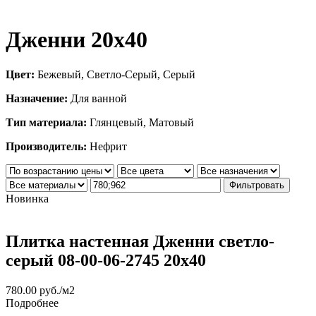
Дженни 20х40
Цвет:
Бежевый, Светло-Серый, Серый
Назначение:
Для ванной
Тип материала:
Глянцевый, Матовый
Производитель:
Нефрит
Фильтровать
Новинка
Плитка настенная Дженни светло-
серый 08-00-06-2745 20х40
780.00
руб.
/м2
Подробнее