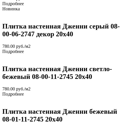
Подробнее
Новинка
Плитка настенная Дженни серый 08-
00-06-2747 декор 20х40
780.00
руб.
/м2
Подробнее
Плитка настенная Дженни светло-
бежевый 08-00-11-2745 20х40
780.00
руб.
/м2
Подробнее
Плитка настенная Дженни бежевый
08-01-11-2745 20х40