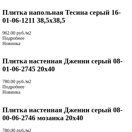
Плитка напольная Тесина серый 16-
01-06-1211 38,5х38,5
962.00
руб.
/м2
Подробнее
Новинка
Плитка настенная Дженни серый 08-
01-06-2745 20х40
780.00
руб.
/м2
Подробнее
Новинка
Плитка настенная Дженни серый 08-
00-06-2746 мозаика 20х40
780.00
руб.
/м2