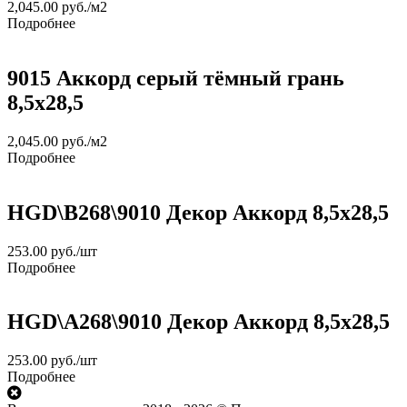
2,045.00
руб.
/м2
Подробнее
9015 Аккорд серый тёмный грань
8,5х28,5
2,045.00
руб.
/м2
Подробнее
HGD\B268\9010 Декор Аккорд 8,5х28,5
253.00
руб.
/шт
Подробнее
HGD\A268\9010 Декор Аккорд 8,5х28,5
253.00
руб.
/шт
Подробнее