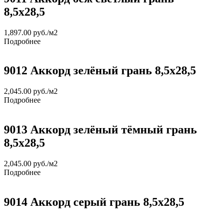
8,5х28,5
1,897.00
руб.
/м2
Подробнее
9012 Аккорд зелёный грань 8,5х28,5
2,045.00
руб.
/м2
Подробнее
9013 Аккорд зелёный тёмный грань
8,5х28,5
2,045.00
руб.
/м2
Подробнее
9014 Аккорд серый грань 8,5х28,5